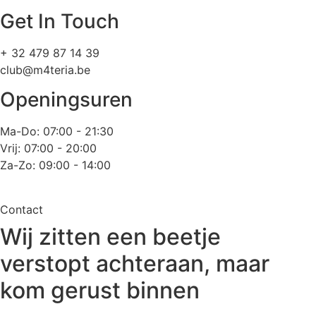
Get In Touch
+ 32 479 87 14 39
club@m4teria.be
Openingsuren
Ma-Do: 07:00 - 21:30
Vrij: 07:00 - 20:00
Za-Zo: 09:00 - 14:00
Contact
Wij zitten een beetje
verstopt achteraan, maar
kom gerust binnen