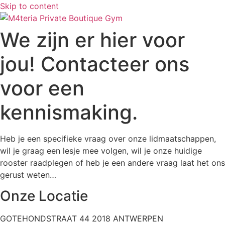
Skip to content
We zijn er hier voor
jou! Contacteer ons
voor een
kennismaking.
Heb je een specifieke vraag over onze lidmaatschappen,
wil je graag een lesje mee volgen, wil je onze huidige
rooster raadplegen of heb je een andere vraag laat het ons
gerust weten…
Onze Locatie
GOTEHONDSTRAAT 44 2018 ANTWERPEN